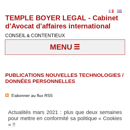
TEMPLE BOYER LEGAL - Cabinet
d'Avocat d'affaires international
CONSEIL & CONTENTIEUX
MENU
PUBLICATIONS NOUVELLES TECHNOLOGIES /
DONNÉES PERSONNELLES
S'abonner au flux RSS
Actualités mars 2021 : plus que deux semaines
pour mettre en conformité sa politique « Cookies
» !!