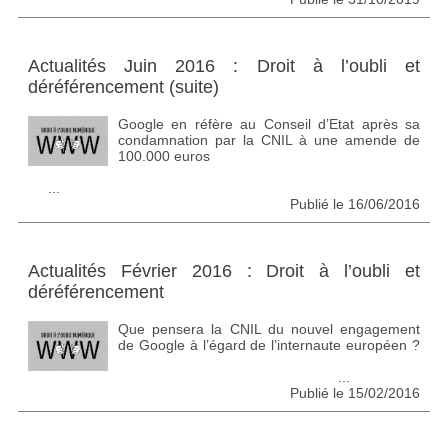
Actualités Juin 2016 : Droit à l’oubli et
déréférencement (suite)
Google en réfère au Conseil d’Etat après sa
condamnation par la CNIL à une amende de
100.000 euros
...
Publié le 16/06/2016
Actualités Février 2016 : Droit à l’oubli et
déréférencement
Que pensera la CNIL du nouvel engagement
de Google à l’égard de l’internaute européen ?
...
Publié le 15/02/2016