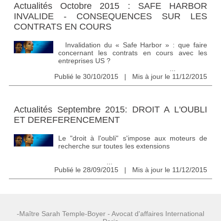
Actualités Octobre 2015 : SAFE HARBOR
INVALIDE - CONSEQUENCES SUR LES
CONTRATS EN COURS
Invalidation du « Safe Harbor » : que faire
concernant les contrats en cours avec les
entreprises US ?
...
Publié le 30/10/2015 | Mis à jour le 11/12/2015
Actualités Septembre 2015: DROIT A L'OUBLI
ET DEREFERENCEMENT
Le "droit à l'oubli" s'impose aux moteurs de
recherche sur toutes les extensions
...
Publié le 28/09/2015 | Mis à jour le 11/12/2015
-Maître Sarah Temple-Boyer - Avocat d'affaires International