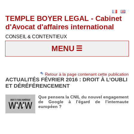
TEMPLE BOYER LEGAL - Cabinet
d'Avocat d'affaires international
CONSEIL & CONTENTIEUX
MENU
Retour à la page contenant cette publication
ACTUALITÉS FÉVRIER 2016 : DROIT À L’OUBLI
ET DÉRÉFÉRENCEMENT
Que pensera la CNIL du nouvel engagement
de Google à l’égard de l’internaute
européen ?