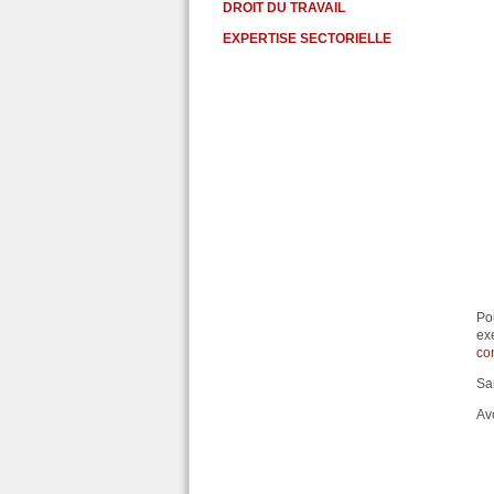
DROIT DU TRAVAIL
EXPERTISE SECTORIELLE
Po
ex
co
S