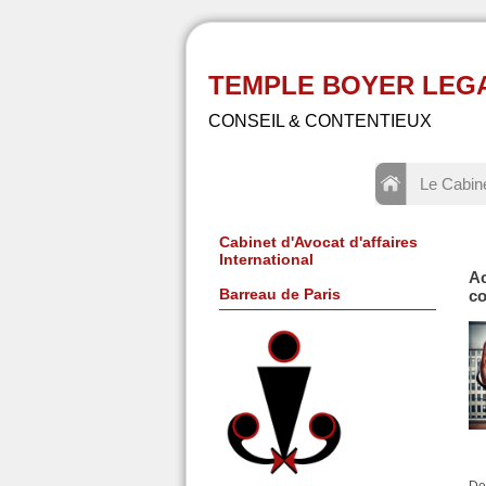
TEMPLE BOYER LEGAL -
CONSEIL & CONTENTIEUX
Le Cabin
Cabinet d'Avocat d'affaires
International
Ac
Barreau de Paris
co