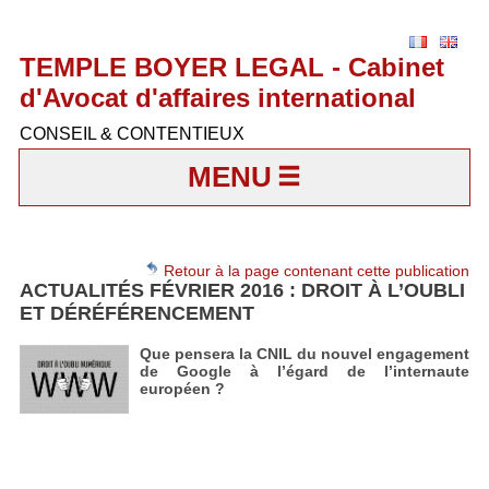
TEMPLE BOYER LEGAL - Cabinet
d'Avocat d'affaires international
CONSEIL & CONTENTIEUX
MENU
Retour à la page contenant cette publication
ACTUALITÉS FÉVRIER 2016 : DROIT À L’OUBLI
ET DÉRÉFÉRENCEMENT
Que pensera la CNIL du nouvel engagement
de Google à l’égard de l’internaute
européen ?