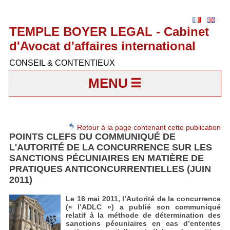
TEMPLE BOYER LEGAL - Cabinet
d'Avocat d'affaires international
CONSEIL & CONTENTIEUX
MENU
Retour à la page contenant cette publication
POINTS CLEFS DU COMMUNIQUÉ DE
L'AUTORITÉ DE LA CONCURRENCE SUR LES
SANCTIONS PÉCUNIAIRES EN MATIÈRE DE
PRATIQUES ANTICONCURRENTIELLES (JUIN
2011)
Le 16 mai 2011, l’Autorité de la concurrence
(« l’ADLC ») a publié son communiqué
relatif à la méthode de détermination des
sanctions pécuniaires en cas d’ententes