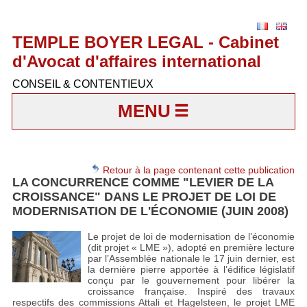
TEMPLE BOYER LEGAL - Cabinet
d'Avocat d'affaires international
CONSEIL & CONTENTIEUX
MENU
Retour à la page contenant cette publication
LA CONCURRENCE COMME "LEVIER DE LA
CROISSANCE" DANS LE PROJET DE LOI DE
MODERNISATION DE L'ÉCONOMIE (JUIN 2008)
Le projet de loi de modernisation de l’économie
(dit projet « LME »), adopté en première lecture
par l’Assemblée nationale le 17 juin dernier, est
la dernière pierre apportée à l’édifice législatif
conçu par le gouvernement pour libérer la
croissance française. Inspiré des travaux
respectifs des commissions Attali et Hagelsteen, le projet LME