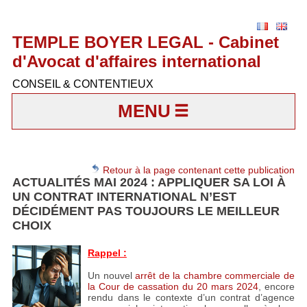
TEMPLE BOYER LEGAL - Cabinet
d'Avocat d'affaires international
CONSEIL & CONTENTIEUX
MENU
Retour à la page contenant cette publication
ACTUALITÉS MAI 2024 : APPLIQUER SA LOI À
UN CONTRAT INTERNATIONAL N’EST
DÉCIDÉMENT PAS TOUJOURS LE MEILLEUR
CHOIX
Rappel :
Un nouvel
arrêt de la chambre commerciale de
la Cour de cassation du 20 mars 2024
, encore
rendu dans le contexte d’un contrat d’agence