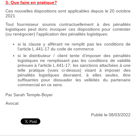
3- Que faire en pratique?
Ces nouvelles dispositions sont applicables depuis le 20 octobre
2021.
Tout fournisseur soumis contractuellement à des pénalités
logistiques peut donc invoquer ces dispositions pour contester
(ou renégocier) l'application des pénalités logistiques:
si la clause y afférant ne remplit pas les conditions de
l'article L.441-17 du code de commerce
si le distributeur / client tente d'imposer des pénalités
logistiques ne remplissant pas les conditions de validité
prévues à l'article L.441-17; les sanctions attachées à une
telle pratique (vues ci-dessus) visant à imposer des
pénalités logistiques devraient, à elles seules, être
suffisantes pour dissuader les velléités du partenaire
commercial en ce sens.
Par Sarah Temple-Boyer
Avocat
Publié le 08/03/2022