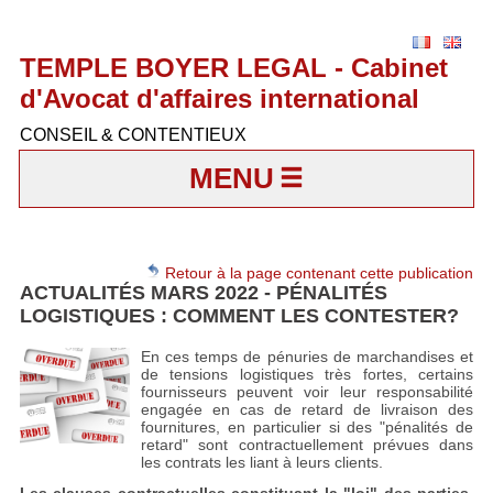
TEMPLE BOYER LEGAL - Cabinet
d'Avocat d'affaires international
CONSEIL & CONTENTIEUX
MENU
Retour à la page contenant cette publication
ACTUALITÉS MARS 2022 - PÉNALITÉS
LOGISTIQUES : COMMENT LES CONTESTER?
En ces temps de pénuries de marchandises et
de tensions logistiques très fortes, certains
fournisseurs peuvent voir leur responsabilité
engagée en cas de retard de livraison des
fournitures, en particulier si des "pénalités de
retard" sont contractuellement prévues dans
les contrats les liant à leurs clients.