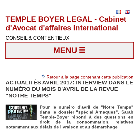
TEMPLE BOYER LEGAL - Cabinet
d'Avocat d'affaires international
CONSEIL & CONTENTIEUX
MENU
Retour à la page contenant cette publication
ACTUALITÉS AVRIL 2017: INTERVIEW DANS LE
NUMÉRO DU MOIS D'AVRIL DE LA REVUE
"NOTRE TEMPS"
Pour le numéro d'avril de "Notre Temps"
dans le dossier "spécial Arnaques", Sarah
Temple-Boyer répond à des questions en
droit de la consommation, relatives
notamment aux délais de livraison et au démarchage