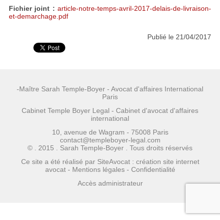
Fichier joint :
article-notre-temps-avril-2017-delais-de-livraison-
et-demarchage.pdf
Publié le 21/04/2017
-Maître Sarah Temple-Boyer - Avocat d'affaires International
Paris
Cabinet Temple Boyer Legal - Cabinet d'avocat d'affaires
international
10, avenue de Wagram - 75008 Paris
contact@templeboyer-legal.com
© . 2015 . Sarah Temple-Boyer . Tous droits réservés
Ce site a été réalisé par
SiteAvocat : création site internet
avocat
-
Mentions légales
-
Confidentialité
Accès administrateur