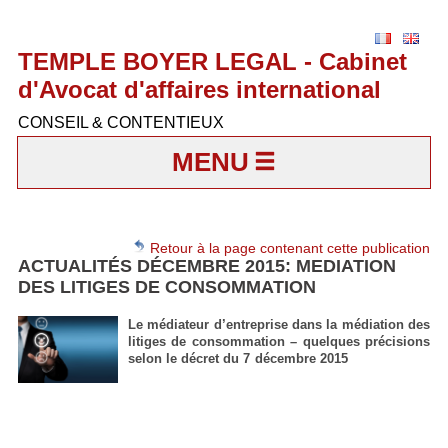
TEMPLE BOYER LEGAL - Cabinet
d'Avocat d'affaires international
CONSEIL & CONTENTIEUX
MENU
Retour à la page contenant cette publication
ACTUALITÉS DÉCEMBRE 2015: MEDIATION
DES LITIGES DE CONSOMMATION
Le médiateur d’entreprise dans la médiation des
litiges de consommation – quelques précisions
selon le décret du 7 décembre 2015