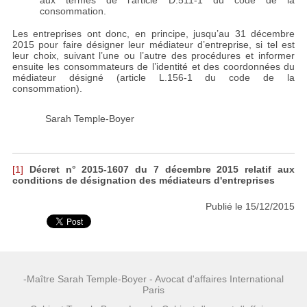
consommation.
Les entreprises ont donc, en principe, jusqu’au 31 décembre
2015 pour faire désigner leur médiateur d’entreprise, si tel est
leur choix, suivant l’une ou l’autre des procédures et informer
ensuite les consommateurs de l’identité et des coordonnées du
médiateur désigné (article L.156-1 du code de la
consommation).
Sarah Temple-Boyer
[1]
Décret n° 2015-1607 du 7 décembre 2015 relatif aux
conditions de désignation des médiateurs d'entreprises
Publié le 15/12/2015
-Maître Sarah Temple-Boyer - Avocat d'affaires International
Paris