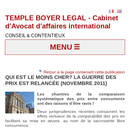
TEMPLE BOYER LEGAL - Cabinet
d'Avocat d'affaires international
CONSEIL & CONTENTIEUX
MENU
Retour à la page contenant cette publication
QUI EST LE MOINS CHER? LA GUERRE DES
PRIX EST RELANCÉE (NOVEMBRE 2011)
Les chantres de la comparaison
systématique des prix entre concurrents
ont des raisons d’être ravis !
Deux jurisprudences récentes consacrent les
effets vertueux de la comparabilité des prix en
facilitant sa mise en œuvre, au nom de la sacrosainte libre
concurrence.