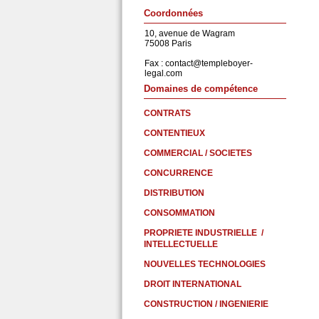
Coordonnées
10, avenue de Wagram
75008 Paris
Fax :
contact@templeboyer-
legal.com
Domaines de compétence
CONTRATS
CONTENTIEUX
COMMERCIAL / SOCIETES
CONCURRENCE
DISTRIBUTION
CONSOMMATION
PROPRIETE INDUSTRIELLE /
INTELLECTUELLE
NOUVELLES TECHNOLOGIES
DROIT INTERNATIONAL
CONSTRUCTION / INGENIERIE