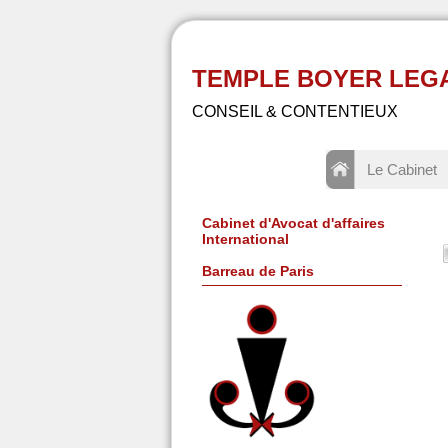
TEMPLE BOYER LEGAL -
CONSEIL & CONTENTIEUX
Le Cabinet
Cabinet d'Avocat d'affaires
International
Barreau de Paris