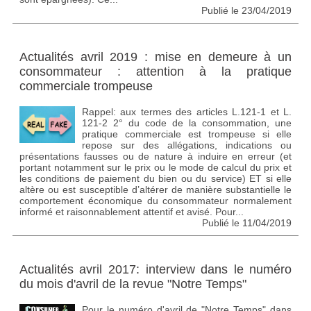
Publié le 23/04/2019
Actualités avril 2019 : mise en demeure à un
consommateur : attention à la pratique
commerciale trompeuse
Rappel: aux termes des articles L.121-1 et L.
121-2 2° du code de la consommation, une
pratique commerciale est trompeuse si elle
repose sur des allégations, indications ou
présentations fausses ou de nature à induire en erreur (et
portant notamment sur le prix ou le mode de calcul du prix et
les conditions de paiement du bien ou du service) ET si elle
altère ou est susceptible d’altérer de manière substantielle le
comportement économique du consommateur normalement
informé et raisonnablement attentif et avisé. Pour...
Publié le 11/04/2019
Actualités avril 2017: interview dans le numéro
du mois d'avril de la revue "Notre Temps"
Pour le numéro d'avril de "Notre Temps" dans