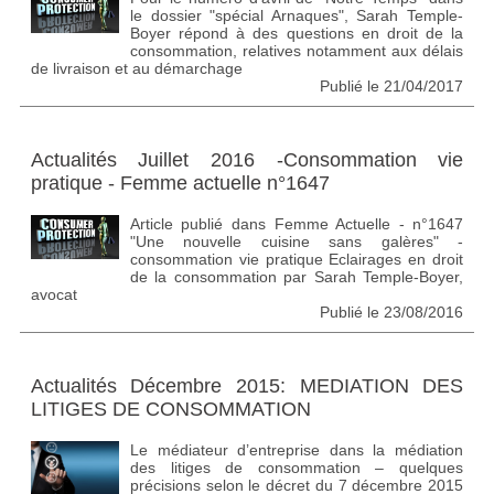
le dossier "spécial Arnaques", Sarah Temple-
Boyer répond à des questions en droit de la
consommation, relatives notamment aux délais
de livraison et au démarchage
Publié le 21/04/2017
Actualités Juillet 2016 -Consommation vie
pratique - Femme actuelle n°1647
Article publié dans Femme Actuelle - n°1647
"Une nouvelle cuisine sans galères" -
consommation vie pratique Eclairages en droit
de la consommation par Sarah Temple-Boyer,
avocat
Publié le 23/08/2016
Actualités Décembre 2015: MEDIATION DES
LITIGES DE CONSOMMATION
Le médiateur d’entreprise dans la médiation
des litiges de consommation – quelques
précisions selon le décret du 7 décembre 2015