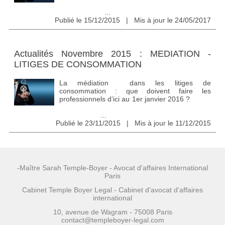
...
Publié le 15/12/2015 | Mis à jour le 24/05/2017
Actualités Novembre 2015 : MEDIATION -
LITIGES DE CONSOMMATION
La médiation dans les litiges de
consommation : que doivent faire les
professionnels d’ici au 1er janvier 2016 ?
...
Publié le 23/11/2015 | Mis à jour le 11/12/2015
-Maître Sarah Temple-Boyer - Avocat d'affaires International
Paris
Cabinet Temple Boyer Legal - Cabinet d'avocat d'affaires
international
10, avenue de Wagram - 75008 Paris
contact@templeboyer-legal.com