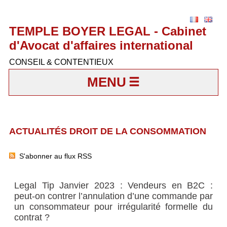
TEMPLE BOYER LEGAL - Cabinet
d'Avocat d'affaires international
CONSEIL & CONTENTIEUX
MENU
ACTUALITÉS DROIT DE LA CONSOMMATION
S'abonner au flux RSS
Legal Tip Janvier 2023 : Vendeurs en B2C :
peut-on contrer l’annulation d’une commande par
un consommateur pour irrégularité formelle du
contrat ?