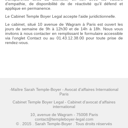
d'empathie, de disponibilité de de réactivité qu'il défend et
applique en permanence.
Le Cabinet Temple Boyer Legal accepte l'aide juridictionnelle.
Le cabinet, situé 10 avenue de Wagram à Paris est ouvert les
jours de semaine de 9h à 12h30 et de 14h à 18h. Nous vous
invitons à nous contacter en remplissant le formulaire accessible
via l'onglet Contact ou au 01.43.12.38.00 pour toute prise de
rendez-vous.
-Maître Sarah Temple-Boyer - Avocat d'affaires International
Paris
Cabinet Temple Boyer Legal - Cabinet d'avocat d'affaires
international
10, avenue de Wagram - 75008 Paris
contact@templeboyer-legal.com
© . 2015 . Sarah Temple-Boyer . Tous droits réservés