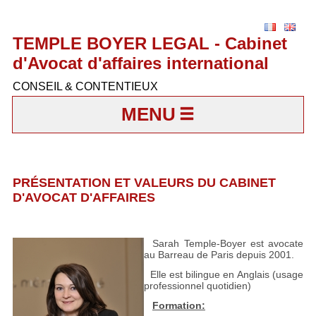
TEMPLE BOYER LEGAL - Cabinet
d'Avocat d'affaires international
CONSEIL & CONTENTIEUX
MENU
PRÉSENTATION ET VALEURS DU CABINET
D'AVOCAT D'AFFAIRES
Sarah Temple-Boyer est avocate
au Barreau de Paris depuis 2001.
Elle est bilingue en Anglais (usage
professionnel quotidien)
Formation: